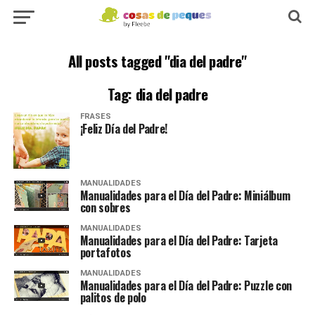
All posts tagged "dia del padre"
Tag: dia del padre
FRASES
¡Feliz Día del Padre!
MANUALIDADES
Manualidades para el Día del Padre: Miniálbum
con sobres
MANUALIDADES
Manualidades para el Día del Padre: Tarjeta
portafotos
MANUALIDADES
Manualidades para el Día del Padre: Puzzle con
palitos de polo