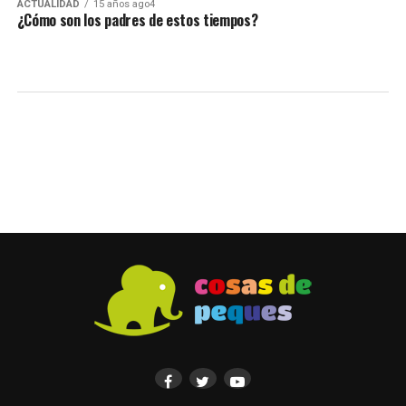
ACTUALIDAD
15 años ago4
¿Cómo son los padres de estos tiempos?