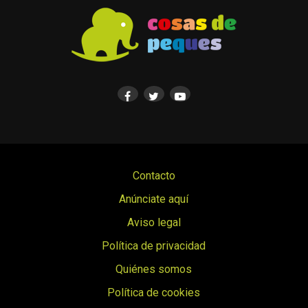
Contacto
Anúnciate aquí
Aviso legal
Política de privacidad
Quiénes somos
Política de cookies