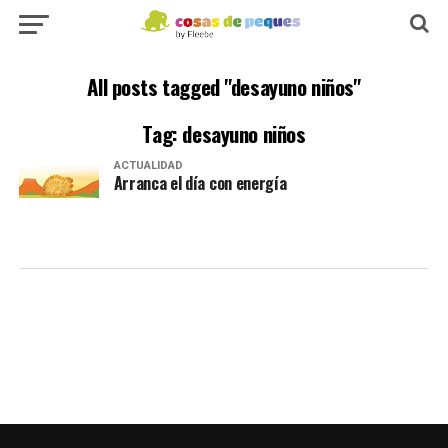
All posts tagged "desayuno niños"
Tag: desayuno niños
ACTUALIDAD
Arranca el día con energía