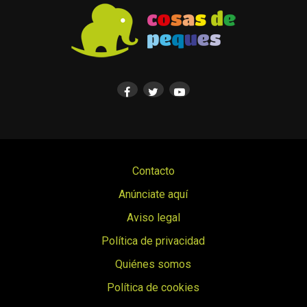
Contacto
Anúnciate aquí
Aviso legal
Política de privacidad
Quiénes somos
Política de cookies