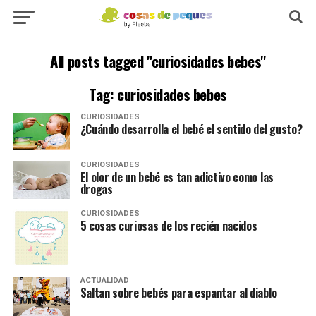
All posts tagged "curiosidades bebes"
Tag: curiosidades bebes
CURIOSIDADES
¿Cuándo desarrolla el bebé el sentido del gusto?
CURIOSIDADES
El olor de un bebé es tan adictivo como las
drogas
CURIOSIDADES
5 cosas curiosas de los recién nacidos
ACTUALIDAD
Saltan sobre bebés para espantar al diablo