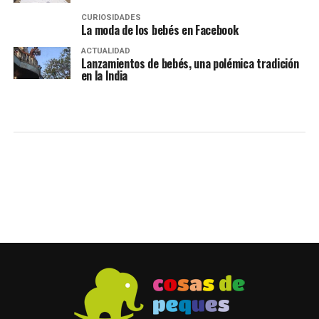
CURIOSIDADES
La moda de los bebés en Facebook
ACTUALIDAD
Lanzamientos de bebés, una polémica tradición
en la India