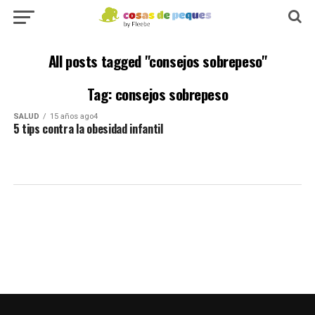
All posts tagged "consejos sobrepeso"
Tag: consejos sobrepeso
SALUD
15 años ago4
5 tips contra la obesidad infantil