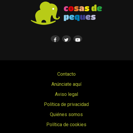
Contacto
Anúnciate aquí
Aviso legal
Política de privacidad
Quiénes somos
Política de cookies