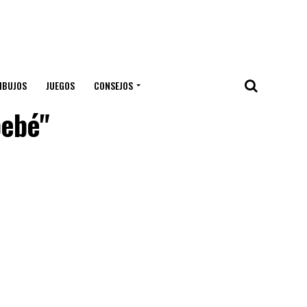
IBUJOS
JUEGOS
CONSEJOS
bebé"