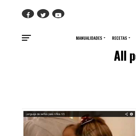
MANUALIDADES
RECETAS
All 