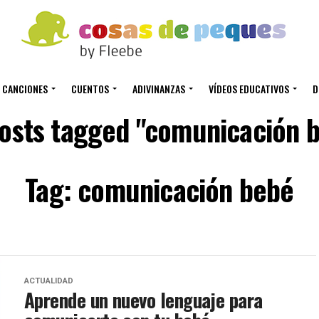
CANCIONES
CUENTOS
ADIVINANZAS
VÍDEOS EDUCATIVOS
D
posts tagged "comunicación 
Tag: comunicación bebé
ACTUALIDAD
Aprende un nuevo lenguaje para