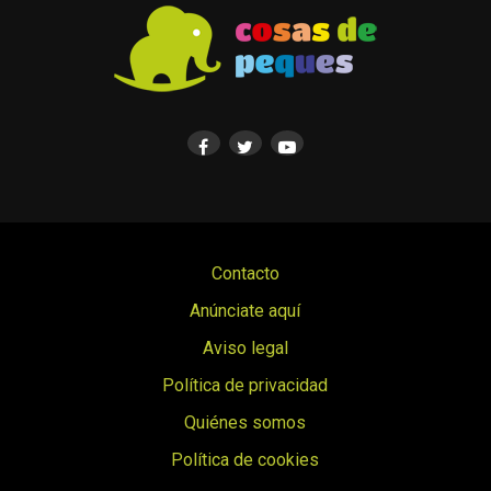
Contacto
Anúnciate aquí
Aviso legal
Política de privacidad
Quiénes somos
Política de cookies