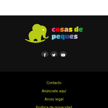
Contacto
Anúnciate aquí
Aviso legal
Política de privacidad