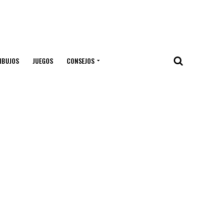
IBUJOS
JUEGOS
CONSEJOS