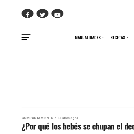
MANUALIDADES
RECETAS
COMPORTAMIENTO
14 años ago4
¿Por qué los bebés se chupan el de