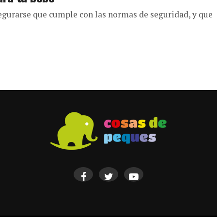
segurarse que cumple con las normas de seguridad, y que