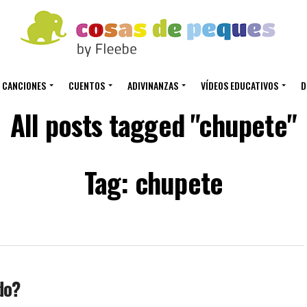
CANCIONES
CUENTOS
ADIVINANZAS
VÍDEOS EDUCATIVOS
D
All posts tagged "chupete"
Tag: chupete
do?