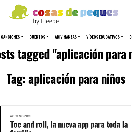
CANCIONES
CUENTOS
ADIVINANZAS
VÍDEOS EDUCATIVOS
D
osts tagged "aplicación para 
Tag: aplicación para niños
ACCESORIOS
Toc and roll, la nueva app para toda la