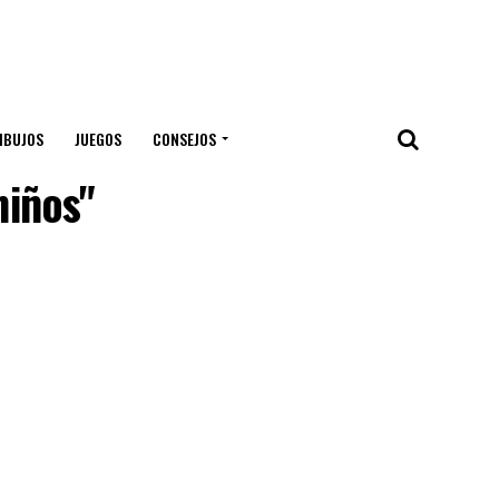
IBUJOS
JUEGOS
CONSEJOS
niños"