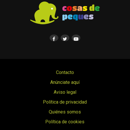
Contacto
Anúnciate aquí
Aviso legal
Política de privacidad
Quiénes somos
Política de cookies