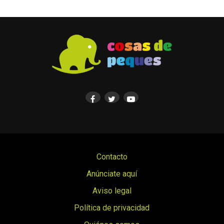
Contacto
Anúnciate aquí
Aviso legal
Política de privacidad