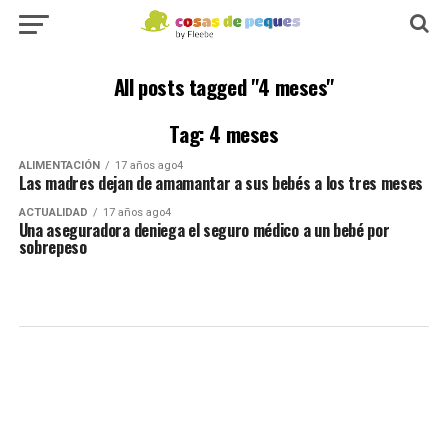
All posts tagged "4 meses"
Tag: 4 meses
ALIMENTACIÓN
17 años ago4
Las madres dejan de amamantar a sus bebés a los tres meses
ACTUALIDAD
17 años ago4
Una aseguradora deniega el seguro médico a un bebé por
sobrepeso