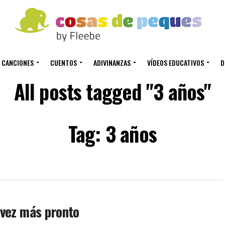
CANCIONES
CUENTOS
ADIVINANZAS
VÍDEOS EDUCATIVOS
D
All posts tagged "3 años"
Tag: 3 años
 vez más pronto