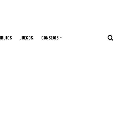
IBUJOS
JUEGOS
CONSEJOS