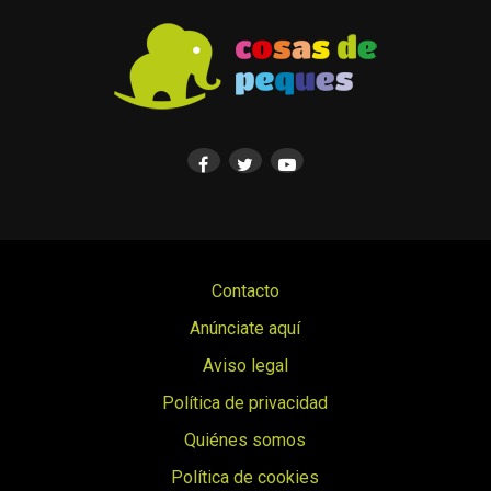
Contacto
Anúnciate aquí
Aviso legal
Política de privacidad
Quiénes somos
Política de cookies