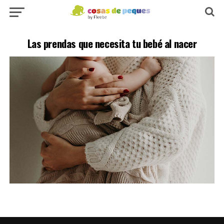
Las prendas que necesita tu bebé al nacer