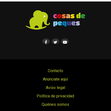
Contacto
Anúnciate aquí
Aviso legal
Política de privacidad
Quiénes somos