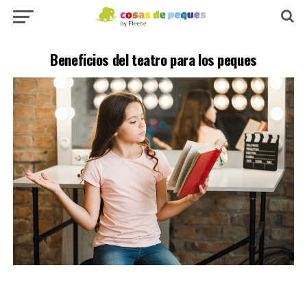
Beneficios del teatro para los peques