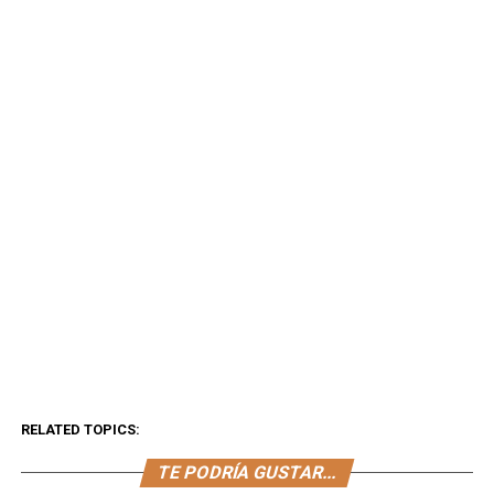
RELATED TOPICS:
TE PODRÍA GUSTAR...