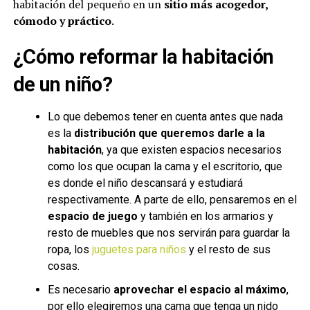
habitación del pequeño en un
sitio más acogedor,
cómodo y práctico
.
¿Cómo reformar la habitación
de un niño?
Lo que debemos tener en cuenta antes que nada
es la
distribución que queremos darle a la
habitación
, ya que existen espacios necesarios
como los que ocupan la cama y el escritorio, que
es donde el niño descansará y estudiará
respectivamente. A parte de ello, pensaremos en el
espacio de juego
y también en los armarios y
resto de muebles que nos servirán para guardar la
ropa, los
juguetes para niños
y el resto de sus
cosas.
Es necesario
aprovechar el espacio al máximo
,
por ello elegiremos una cama que tenga un nido