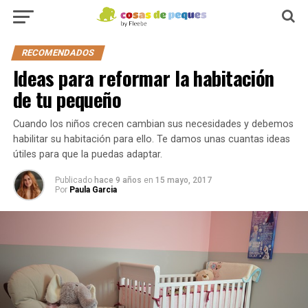
RECOMENDADOS
Ideas para reformar la habitación
de tu pequeño
Cuando los niños crecen cambian sus necesidades y debemos
habilitar su habitación para ello. Te damos unas cuantas ideas
útiles para que la puedas adaptar.
Publicado
hace 9 años
en
15 mayo, 2017
Por
Paula Garcia