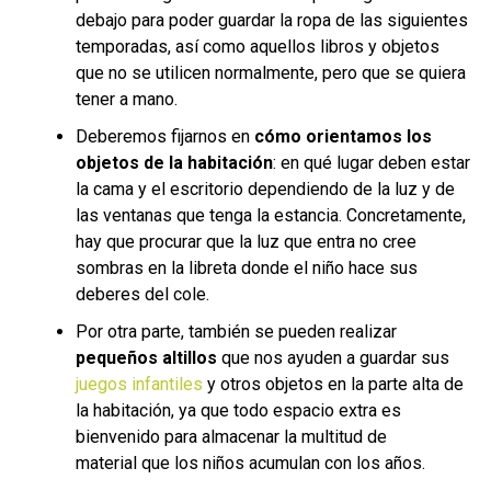
debajo para poder guardar la ropa de las siguientes
temporadas, así como aquellos libros y objetos
que no se utilicen normalmente, pero que se quiera
tener a mano.
Deberemos fijarnos en
cómo orientamos los
objetos de la habitación
: en qué lugar deben estar
la cama y el escritorio dependiendo de la luz y de
las ventanas que tenga la estancia. Concretamente,
hay que procurar que la luz que entra no cree
sombras en la libreta donde el niño hace sus
deberes del cole.
Por otra parte, también se pueden realizar
pequeños altillos
que nos ayuden a guardar sus
juegos infantiles
y otros objetos en la parte alta de
la habitación, ya que todo espacio extra es
bienvenido para almacenar la multitud de
material que los niños acumulan con los años.