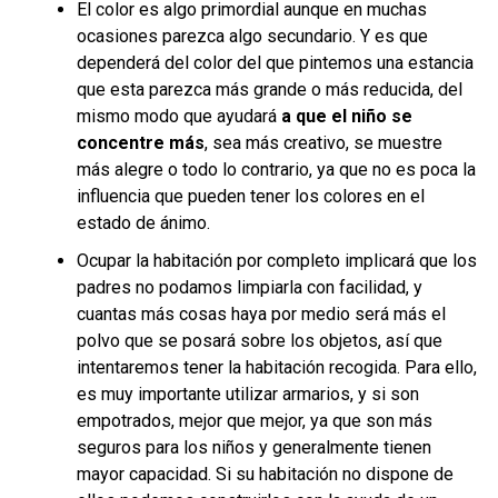
El color es algo primordial aunque en muchas
ocasiones parezca algo secundario. Y es que
dependerá del color del que pintemos una estancia
que esta parezca más grande o más reducida, del
mismo modo que ayudará
a que el niño se
concentre más
, sea más creativo, se muestre
más alegre o todo lo contrario, ya que no es poca la
influencia que pueden tener los colores en el
estado de ánimo.
Ocupar la habitación por completo implicará que los
padres no podamos limpiarla con facilidad, y
cuantas más cosas haya por medio será más el
polvo que se posará sobre los objetos, así que
intentaremos tener la habitación recogida. Para ello,
es muy importante utilizar armarios, y si son
empotrados, mejor que mejor, ya que son más
seguros para los niños y generalmente tienen
mayor capacidad. Si su habitación no dispone de