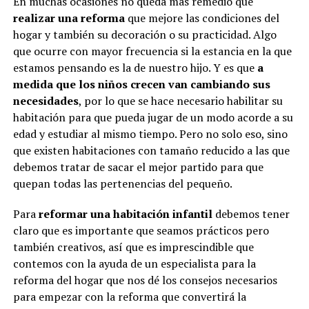
En muchas ocasiones no queda más remedio que
realizar una reforma
que mejore las condiciones del
hogar y también su decoración o su practicidad. Algo
que ocurre con mayor frecuencia si la estancia en la que
estamos pensando es la de nuestro hijo. Y es que
a
medida que los niños crecen van cambiando sus
necesidades
, por lo que se hace necesario habilitar su
habitación para que pueda jugar de un modo acorde a su
edad y estudiar al mismo tiempo. Pero no solo eso, sino
que existen habitaciones con tamaño reducido a las que
debemos tratar de sacar el mejor partido para que
quepan todas las pertenencias del pequeño.
Para
reformar una habitación infantil
debemos tener
claro que es importante que seamos prácticos pero
también creativos, así que es imprescindible que
contemos con la ayuda de un especialista para la
reforma del hogar que nos dé los consejos necesarios
para empezar con la reforma que convertirá la