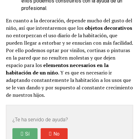
ellos podemos construirlos con la ayuda de un
profesional.
En cuanto a la decoración, depende mucho del gusto del
niño, así que intentaremos que los
objetos decorativos
no entorpezcan el uso diario de la habitación, que
pueden llegar a estorbar y se ensucian con más facilidad.
Por ello podemos optar por vinilos, cortinas o pinturas
en la pared que no resulten molestas y que dejen
espacio para los
elementos necesarios en la
habitación de un niño
. Y es que es necesario ir
adaptando constantemente la habitación a los usos que
se le van dando y por supuesto al constante crecimiento
de nuestros hijos.
¿Te ha servido de ayuda?
Sí
No