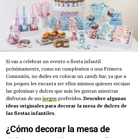
Si vas a celebrar un evento o fiesta infantil
próximamente, como un cumpleaños o una Primera
Comunión, no dudes en colocar un
candy bar
, ya que a
los peques les encanta ser ellos mismos quienes escojan
las golosinas y dulces que más les gustan mientras
disfrutan de sus
juegos
preferidos.
Descubre algunas
ideas originales para decorar la mesa de dulces de
las fiestas infantiles.
¿Cómo decorar la mesa de