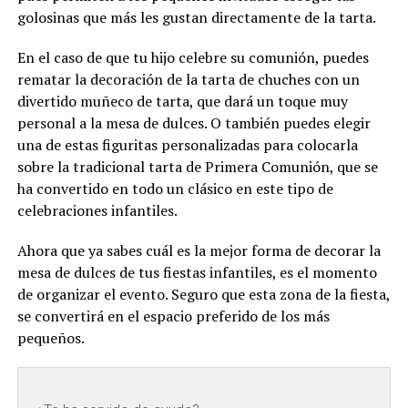
golosinas que más les gustan directamente de la tarta.
En el caso de que tu hijo celebre su comunión, puedes
rematar la decoración de la tarta de chuches con un
divertido muñeco de tarta, que dará un toque muy
personal a la mesa de dulces. O también puedes elegir
una de estas figuritas personalizadas para colocarla
sobre la tradicional tarta de Primera Comunión, que se
ha convertido en todo un clásico en este tipo de
celebraciones infantiles.
Ahora que ya sabes cuál es la mejor forma de decorar la
mesa de dulces de tus fiestas infantiles, es el momento
de organizar el evento. Seguro que esta zona de la fiesta,
se convertirá en el espacio preferido de los más
pequeños.