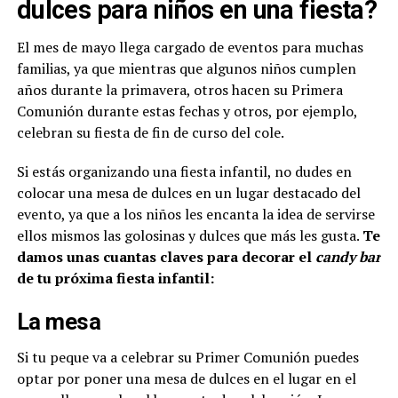
dulces para niños en una fiesta?
El mes de mayo llega cargado de eventos para muchas
familias, ya que mientras que algunos niños cumplen
años durante la primavera, otros hacen su Primera
Comunión durante estas fechas y otros, por ejemplo,
celebran su fiesta de fin de curso del cole.
Si estás organizando una fiesta infantil, no dudes en
colocar una mesa de dulces en un lugar destacado del
evento, ya que a los niños les encanta la idea de servirse
ellos mismos las golosinas y dulces que más les gusta.
Te
damos unas cuantas claves para decorar el
candy bar
de tu próxima fiesta infantil:
La mesa
Si tu peque va a celebrar su Primer Comunión puedes
optar por poner una mesa de dulces en el lugar en el