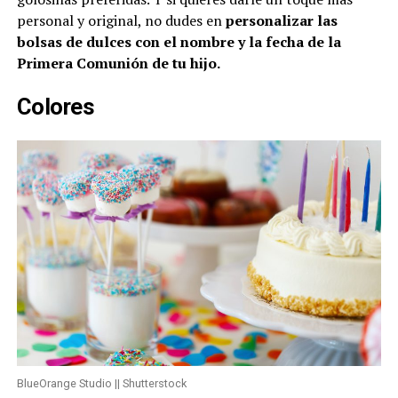
personal y original, no dudes en
personalizar las
bolsas de dulces con el nombre y la fecha de la
Primera Comunión de tu hijo.
Colores
BlueOrange Studio || Shutterstock