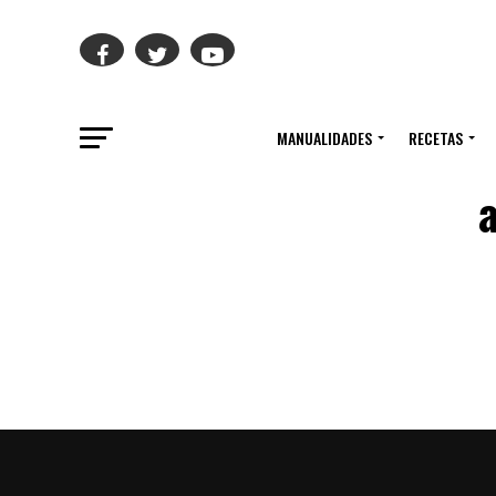
MANUALIDADES
RECETAS