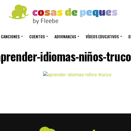
CANCIONES
CUENTOS
ADIVINANZAS
VÍDEOS EDUCATIVOS
D
aprender-idiomas-niños-truco