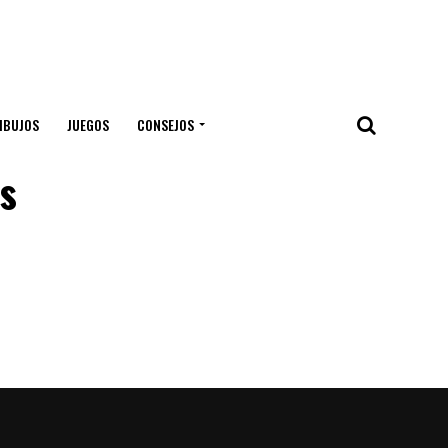
IBUJOS
JUEGOS
CONSEJOS
s