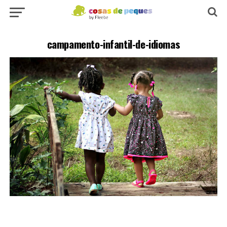
campamento-infantil-de-idiomas