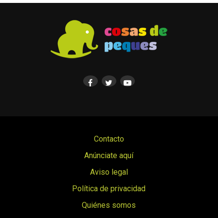
Contacto
Anúnciate aquí
Aviso legal
Política de privacidad
Quiénes somos