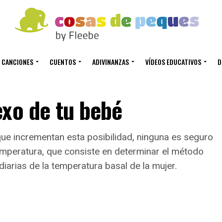
CANCIONES
CUENTOS
ADIVINANZAS
VÍDEOS EDUCATIVOS
D
exo de tu bebé
ue incrementan esta posibilidad, ninguna es seguro
emperatura, que consiste en determinar el método
iarias de la temperatura basal de la mujer.