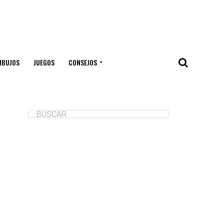
IBUJOS
JUEGOS
CONSEJOS