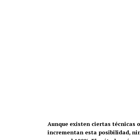
Aunque existen ciertas técnicas 
incrementan esta posibilidad, ni