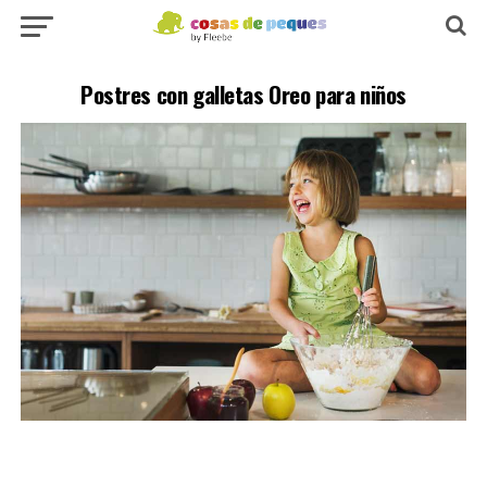
Postres con galletas Oreo para niños