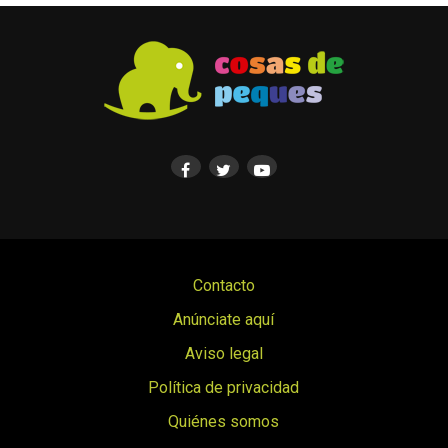
Contacto
Anúnciate aquí
Aviso legal
Política de privacidad
Quiénes somos