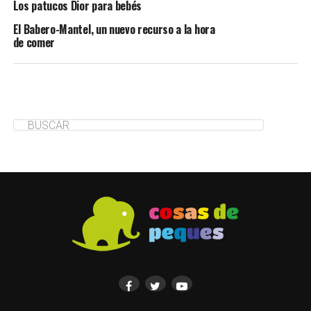
Los patucos Dior para bebés
El Babero-Mantel, un nuevo recurso a la hora
de comer