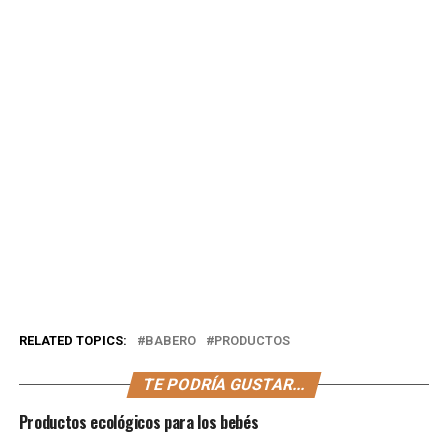
RELATED TOPICS:
BABERO
PRODUCTOS
TE PODRÍA GUSTAR...
Productos ecológicos para los bebés