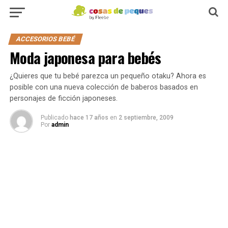
ACCESORIOS BEBÉ
Moda japonesa para bebés
¿Quieres que tu bebé parezca un pequeño otaku? Ahora es
posible con una nueva colección de baberos basados en
personajes de ficción japoneses.
Publicado
hace 17 años
en
2 septiembre, 2009
Por
admin