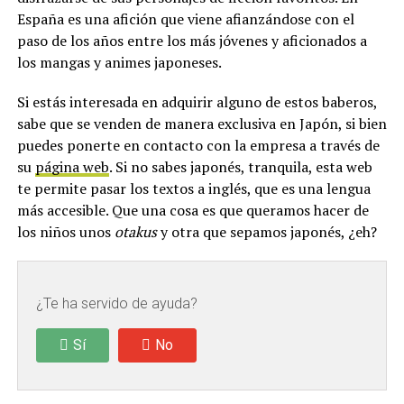
España es una afición que viene afianzándose con el
paso de los años entre los más jóvenes y aficionados a
los mangas y animes japoneses.
Si estás interesada en adquirir alguno de estos baberos,
sabe que se venden de manera exclusiva en Japón, si bien
puedes ponerte en contacto con la empresa a través de
su
página web
. Si no sabes japonés, tranquila, esta web
te permite pasar los textos a inglés, que es una lengua
más accesible. Que una cosa es que queramos hacer de
los niños unos
otakus
y otra que sepamos japonés, ¿eh?
¿Te ha servido de ayuda?
Sí
No