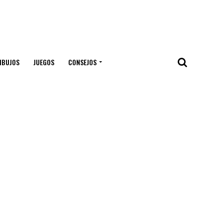
IBUJOS
JUEGOS
CONSEJOS