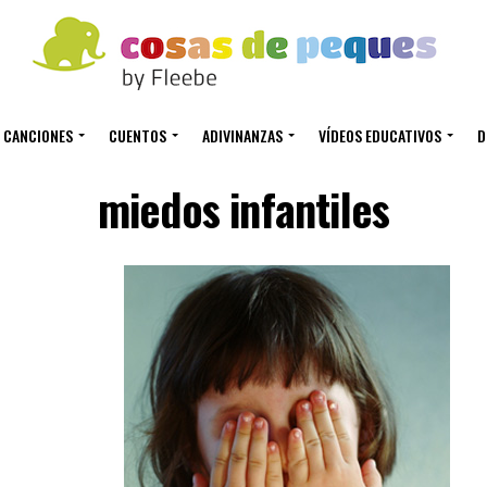
CANCIONES
CUENTOS
ADIVINANZAS
VÍDEOS EDUCATIVOS
D
miedos infantiles