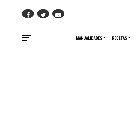
MANUALIDADES
RECETAS