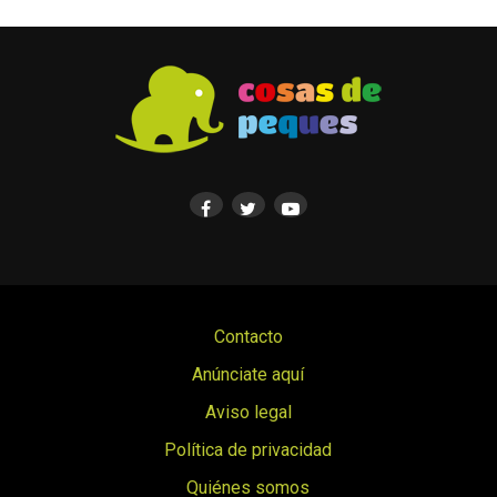
Contacto
Anúnciate aquí
Aviso legal
Política de privacidad
Quiénes somos