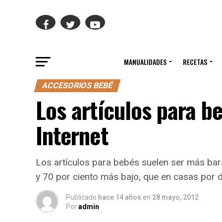
MANUALIDADES
RECETAS
ACCESORIOS BEBÉ
Los artículos para b
Internet
Los artículos para bebés suelen ser más bar
y 70 por ciento más bajo, que en casas por 
Publicado
hace 14 años
en
28 mayo, 2012
Por
admin