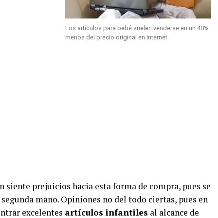
Los artículos para bebé suelen venderse en un 40%
menos del precio original en Internet.
n siente prejuicios hacia esta forma de compra, pues se
de segunda mano. Opiniones no del todo ciertas, pues en
ontrar excelentes
artículos infantiles
al alcance de