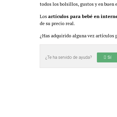
todos los bolsillos, gustos y en buen 
Los
artículos para bebé en intern
de su precio real.
¿Has adquirido alguna vez artículos 
¿Te ha servido de ayuda?
Sí