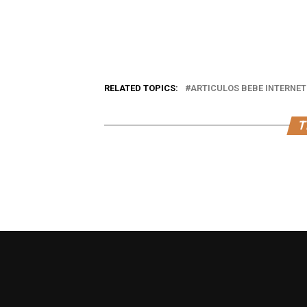
RELATED TOPICS:
ARTICULOS BEBE INTERNET
T