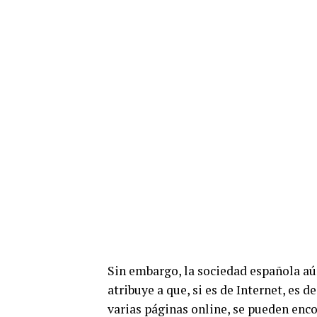
Sin embargo, la sociedad española aú
atribuye a que, si es de Internet, es 
varias páginas online, se pueden enc