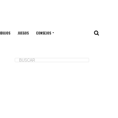
IBUJOS
JUEGOS
CONSEJOS