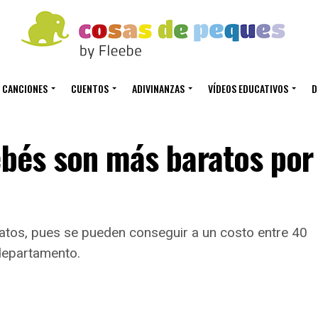
CANCIONES
CUENTOS
ADIVINANZAS
VÍDEOS EDUCATIVOS
D
ebés son más baratos por
atos, pues se pueden conseguir a un costo entre 40
departamento.