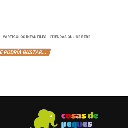
ARTICULOS INFANTILES
TIENDAS ONLINE BEBE
E PODRÍA GUSTAR...