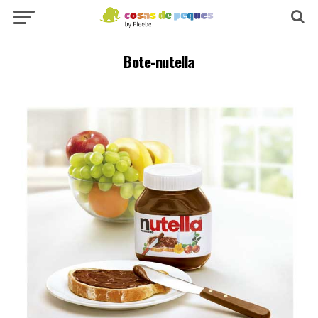
Bote-nutella