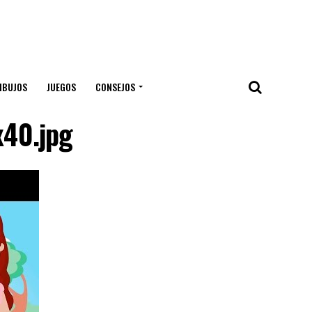
IBUJOS
JUEGOS
CONSEJOS
40.jpg