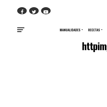
MANUALIDADES
RECETAS
httpi