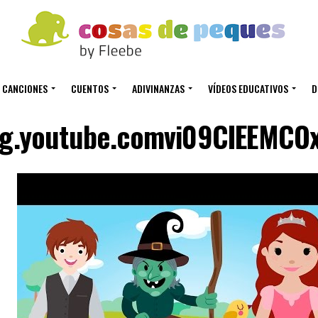
CANCIONES
CUENTOS
ADIVINANZAS
VÍDEOS EDUCATIVOS
D
mg.youtube.comvi09CIEEMCOx