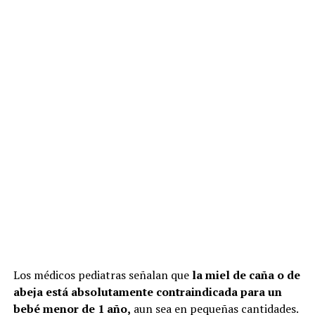
Los médicos pediatras señalan que
la miel de caña o de
abeja está absolutamente contraindicada para un
bebé menor de 1 año,
aun sea en pequeñas cantidades.