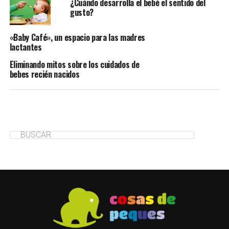
¿Cuándo desarrolla el bebé el sentido del
gusto?
«Baby Café», un espacio para las madres
lactantes
Eliminando mitos sobre los cuidados de
bebes recién nacidos