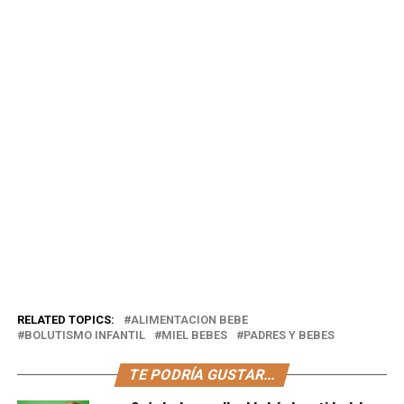
RELATED TOPICS:
ALIMENTACION BEBE
BOLUTISMO INFANTIL
MIEL BEBES
PADRES Y BEBES
TE PODRÍA GUSTAR...