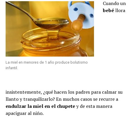
Cuando un
bebé
llora
La miel en menores de 1 año produce bolutismo
infantil.
insistentemente, ¿qué hacen los padres para calmar su
llanto y tranquilizarlo? En muchos casos se recurre a
endulzar la miel en el chupete
y de esta manera
apaciguar al niño.