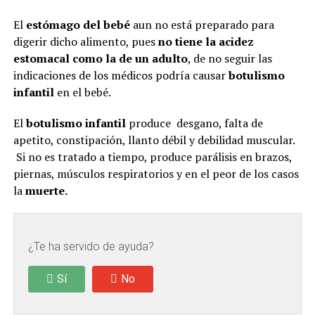
El
estómago del bebé
aun no está preparado para
digerir dicho alimento, pues
no tiene la acidez
estomacal como la de un adulto
, de no seguir las
indicaciones de los médicos podría causar
botulismo
infantil
en el bebé.
El
botulismo infantil
produce desgano, falta de
apetito, constipación, llanto débil y debilidad muscular.
Si no es tratado a tiempo, produce parálisis en brazos,
piernas, músculos respiratorios y en el peor de los casos
la
muerte.
¿Te ha servido de ayuda?
Sí
No