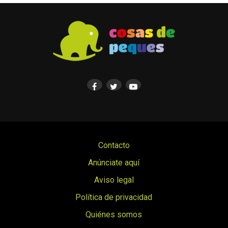
Contacto
Anúnciate aquí
Aviso legal
Política de privacidad
Quiénes somos