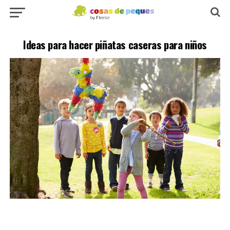
Ideas para hacer piñatas caseras para niños