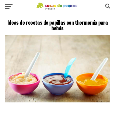
Ideas de recetas de papillas con thermomix para
bebés