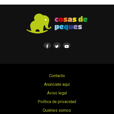
Contacto
Anúnciate aquí
Aviso legal
Política de privacidad
Quiénes somos