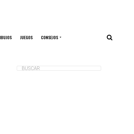
IBUJOS
JUEGOS
CONSEJOS