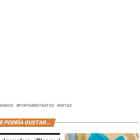
NOMOS
PORTARRETRATOS
SETAS
E PODRÍA GUSTAR...