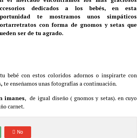
ccesorios dedicados a los bebés, en esta
portunidad te mostramos unos simpáticos
ortarretratos con forma de gnomos y setas que
ueden ser de tu agrado.
 tu bebé con estos coloridos adornos o inspirarte con
,
te enseñamos unas fotografías a continuación.
on imanes
, de igual diseño ( gnomos y setas). en cuyo
año carnet.
No