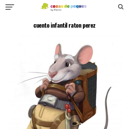
cuento infantil raton perez