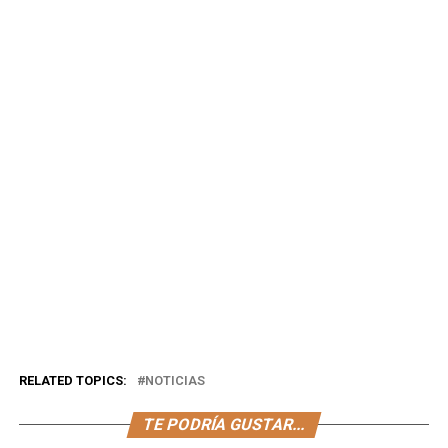
RELATED TOPICS:
NOTICIAS
TE PODRÍA GUSTAR...