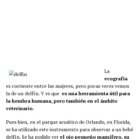
La
ecografía
es corriente entre las mujeres, pero pocas veces vemos
la de un delfín. Y es que
es una herramienta útil para
la hembra humana, pero también en el ámbito
veterinario.
Pues bien, en el parque acuático de Orlando, en Florida,
se ha utilizado este instrumento para observar a un bebé
delfín. Se ha podido ver
el ojo pequeño mamífero, su