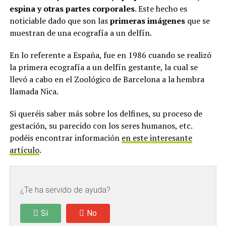
espina y otras partes corporales
. Este hecho es
noticiable dado que son las
primeras imágenes
que se
muestran de una ecografía a un delfín.
En lo referente a España, fue en 1986 cuando se realizó
la primera ecografía a un delfín gestante, la cual se
llevó a cabo en el Zoológico de Barcelona a la hembra
llamada Nica.
Si queréis saber más sobre los delfines, su proceso de
gestación, su parecido con los seres humanos, etc.
podéis encontrar información
en este interesante
artículo
.
¿Te ha servido de ayuda?
Sí
No