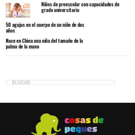
Niños de preescolar con capacidades de
grado universitario
50 agujas en el cuerpo de un niño de dos
años
Nace en China una niña del tamaño de la
palma de la mano