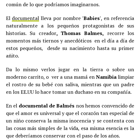
común de lo que podríamos imaginarnos.
El
documental
lleva por nombre
'Babies'
, en referencia
naturalmente a los pequeños protagonistas de sus
historias. Su creador
, Thomas Balmes,
recorre los
momentos más tiernos y anecdóticos en el día a día de
estos pequeños, desde su nacimiento hasta su primer
añito.
Da lo mismo verlos jugar en la tierra o sobre un
moderno carrito, o ver a una mamá en
Namibia
limpiar
el rostro de su bebé con saliva, mientras que un padre
en los EE.UU lo hace tomar un duchaso en su compañía.
En el
documental de Balmés
nos hemos convencido de
que el amor es universal y que el corazón tan especial de
un niño conserva la misma inocencia y se contenta con
las cosas más simples de la vida, esa misma esencia es la
que deberíamos conservar con el paso de los años.