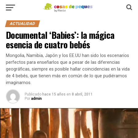
ACTUALIDAD
Documental ‘Babies’: la mágica
esencia de cuatro bebés
Mongolia, Namibia, Japón y los EE.UU han sido los escenarios
perfectos para enseñarlos que a pesar de las diferencias
geográficas, siempre es posible hallar coincidencias en la vida
de 4 bebés, que tienen más en común de lo que pudiéramos
imaginarnos.
Publicado
hace 15 años
en
8 abril, 2011
Por
admin