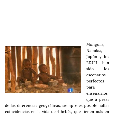
Mongolia,
Namibia,
Japón y los
EE.UU han
sido los
escenarios
perfectos
para
enseñarnos
que a pesar
de las diferencias geográficas, siempre es posible hallar
coincidencias en la vida de 4 bebés, que tienen más en