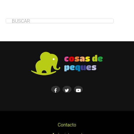
Contacto