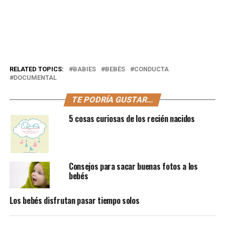
RELATED TOPICS:
BABIES
BEBÉS
CONDUCTA
DOCUMENTAL
TE PODRÍA GUSTAR...
5 cosas curiosas de los recién nacidos
Consejos para sacar buenas fotos a los
bebés
Los bebés disfrutan pasar tiempo solos