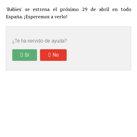
'Babies' se estrena el próximo 29 de abril en todo
España. ¡Esperemos a verlo!
¿Te ha servido de ayuda?
Sí
No