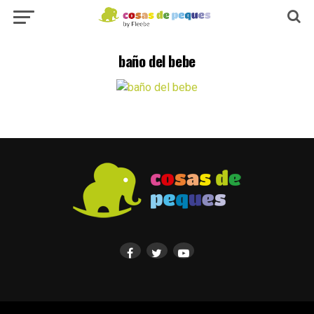
baño del bebe