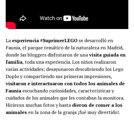
La
experiencia #SuprimerLEGO
se desarrolló en
Faunia, el parque temático de la naturaleza en Madrid,
donde las bloggers disfrutaron de una
visita guiada en
familia
, toda una experiencia. Los niños realizaron
varias actividades; desayunaron descubriendo los Lego
Duplo y compartiendo sus primeras impresiones,
visitaron e interactuaron con todos los animales de
Faunia
escuchando curiosidades, características y
cuidados de los animales que les contaban la monitora.
Hicieron muchas fotos y hasta
dieron de comer a los
animales
en la zona de la granja ¡fué muy divertido!.