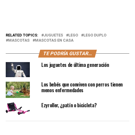
RELATED TOPICS:
JUGUETES
LEGO
LEGO DUPLO
MASCOTAS
MASCOTAS EN CASA
TE PODRÍA GUSTAR...
Los juguetes de última generación
Los bebés que conviven con perros tienen
menos enfermedades
Ezyroller, ¿patín o bicicleta?