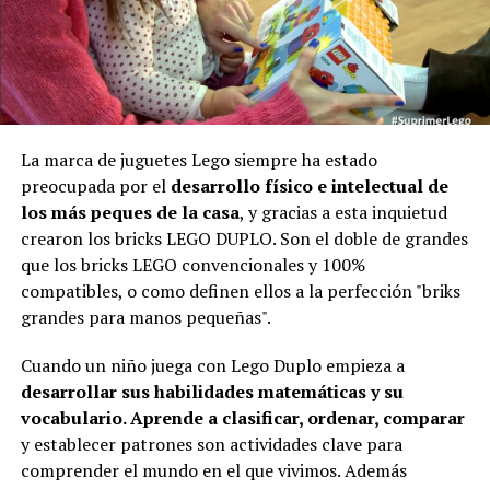
La marca de juguetes Lego siempre ha estado
preocupada por el
desarrollo físico e intelectual de
los más peques de la casa
, y gracias a esta inquietud
crearon los bricks LEGO DUPLO. Son el doble de grandes
que los bricks LEGO convencionales y 100%
compatibles, o como definen ellos a la perfección "briks
grandes para manos pequeñas".
Cuando un niño juega con Lego Duplo empieza a
desarrollar sus habilidades matemáticas y su
vocabulario. Aprende a clasificar, ordenar, comparar
y establecer patrones son actividades clave para
comprender el mundo en el que vivimos. Además