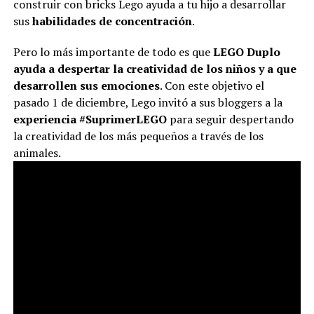
construir con bricks Lego ayuda a tu hijo a desarrollar
sus
habilidades de concentración
.
Pero lo más importante de todo es que
LEGO Duplo
ayuda a despertar la creatividad de los niños y a que
desarrollen sus emociones
. Con este objetivo el
pasado 1 de diciembre, Lego invitó a sus bloggers a la
experiencia #SuprimerLEGO
para seguir despertando
la creatividad de los más pequeños a través de los
animales.