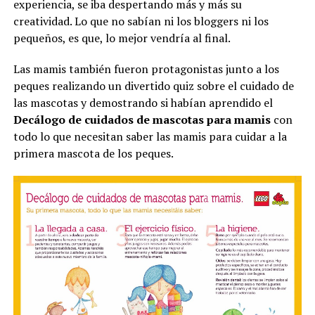
experiencia, se iba despertando más y más su
creatividad. Lo que no sabían ni los bloggers ni los
pequeños, es que, lo mejor vendría al final.
Las mamis también fueron protagonistas junto a los
peques realizando un divertido quiz sobre el cuidado de
las mascotas y demostrando si habían aprendido el
Decálogo de cuidados de mascotas para mamis
con
todo lo que necesitan saber las mamis para cuidar a la
primera mascota de los peques.