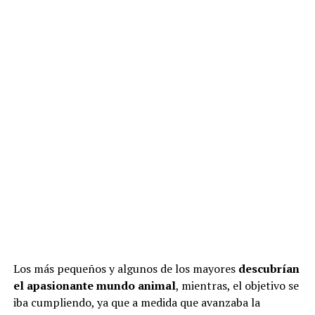
Los más pequeños y algunos de los mayores
descubrían
el apasionante mundo animal
, mientras, el objetivo se
iba cumpliendo, ya que a medida que avanzaba la