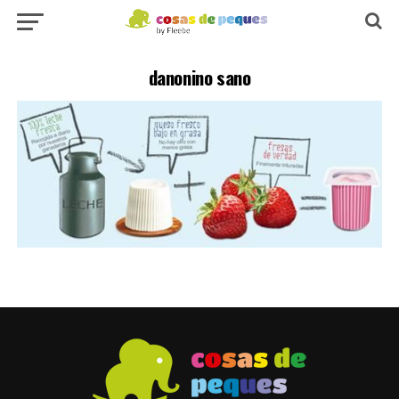
danonino sano