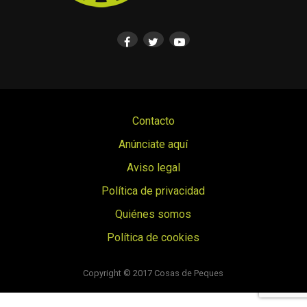
Contacto
Anúnciate aquí
Aviso legal
Política de privacidad
Quiénes somos
Política de cookies
© Cosas de Peques. Todos los derechos reservados.
Copyright © 2017 Cosas de Peques