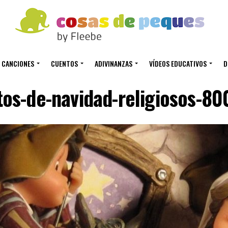
CANCIONES
CUENTOS
ADIVINANZAS
VÍDEOS EDUCATIVOS
D
os-de-navidad-religiosos-8