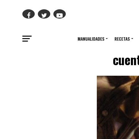
MANUALIDADES
RECETAS
cuent