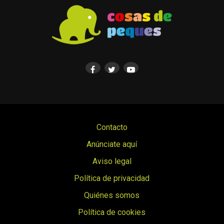
Contacto
Anúnciate aquí
Aviso legal
Política de privacidad
Quiénes somos
Política de cookies