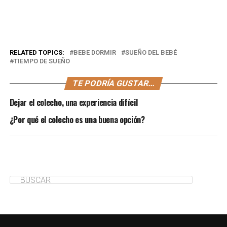
RELATED TOPICS:
BEBE DORMIR
SUEÑO DEL BEBÉ
TIEMPO DE SUEÑO
TE PODRÍA GUSTAR...
Dejar el colecho, una experiencia difícil
¿Por qué el colecho es una buena opción?