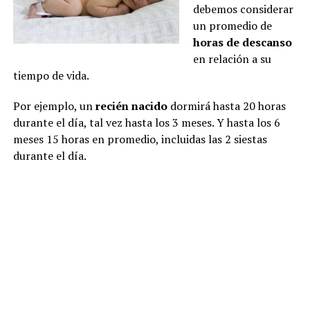
debemos considerar
un promedio de
horas de descanso
en relación a su
tiempo de vida.
Por ejemplo, un
recién nacido
dormirá hasta 20 horas
durante el día, tal vez hasta los 3 meses. Y hasta los 6
meses 15 horas en promedio, incluidas las 2 siestas
durante el día.