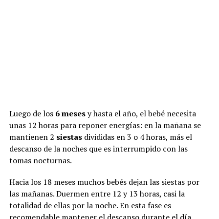
Luego de los
6 meses
y hasta el año, el bebé necesita
unas 12 horas para reponer energías: en la mañana se
mantienen 2
siestas
divididas en 3 o 4 horas, más el
descanso de la noches que es interrumpido con las
tomas nocturnas.
Hacia los 18 meses muchos bebés dejan las siestas por
las mañanas. Duermen entre 12 y 13 horas, casi la
totalidad de ellas por la noche. En esta fase es
recomendable mantener el descanso durante el día,