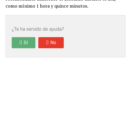
como mínimo 1 hora y quince minutos.
¿Te ha servido de ayuda?
Sí
No