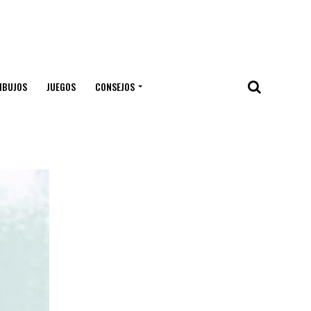
IBUJOS
JUEGOS
CONSEJOS