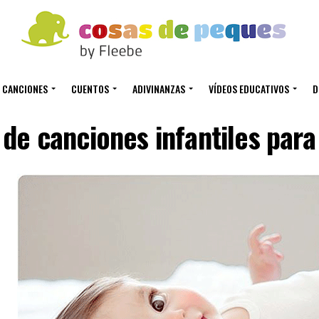
CANCIONES
CUENTOS
ADIVINANZAS
VÍDEOS EDUCATIVOS
D
 de canciones infantiles para