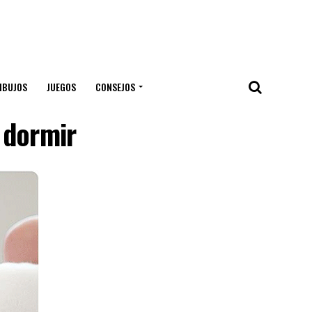
IBUJOS
JUEGOS
CONSEJOS
 dormir