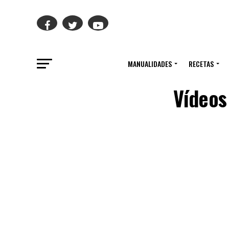
MANUALIDADES
RECETAS
Vídeos