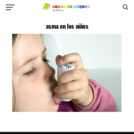
asma en los niños