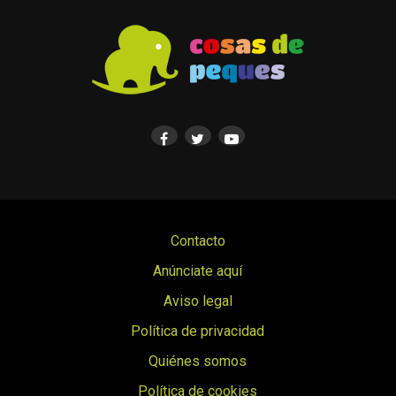
Contacto
Anúnciate aquí
Aviso legal
Política de privacidad
Quiénes somos
Política de cookies