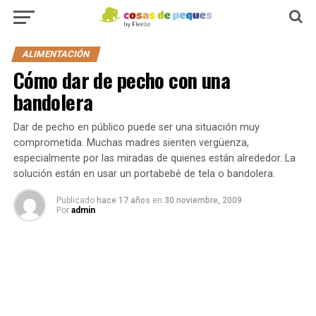
ALIMENTACIÓN
Cómo dar de pecho con una
bandolera
Dar de pecho en público puede ser una situación muy
comprometida. Muchas madres sienten vergüenza,
especialmente por las miradas de quienes están alrededor. La
solución están en usar un portabebé de tela o bandolera.
Publicado
hace 17 años
en
30 noviembre, 2009
Por
admin