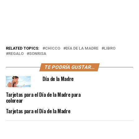
RELATED TOPICS:
CHICCO
DÍA DE LA MADRE
LIBRO
REGALO
SONRISA
TE PODRÍA GUSTAR...
Día de la Madre
Tarjetas para el Día de la Madre para
colorear
Tarjetas para el Día de la Madre