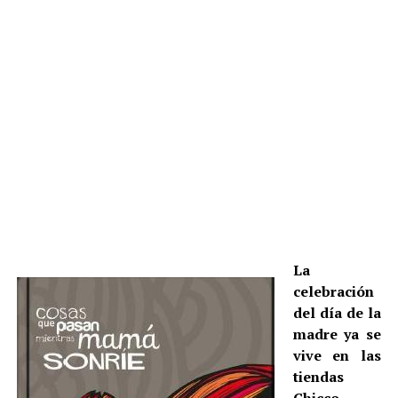
La
celebración
del día de la
madre ya se
vive en las
tiendas