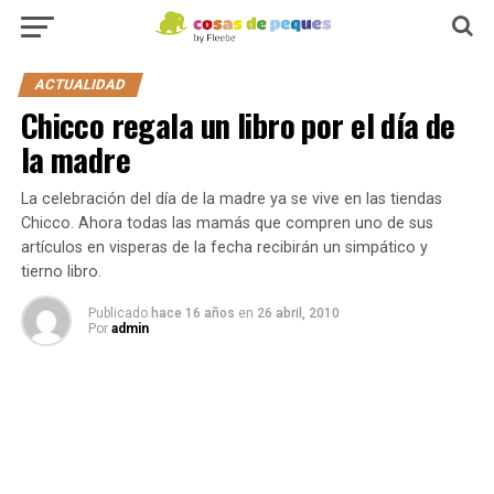
ACTUALIDAD
Chicco regala un libro por el día de
la madre
La celebración del día de la madre ya se vive en las tiendas
Chicco. Ahora todas las mamás que compren uno de sus
artículos en visperas de la fecha recibirán un simpático y
tierno libro.
Publicado
hace 16 años
en
26 abril, 2010
Por
admin