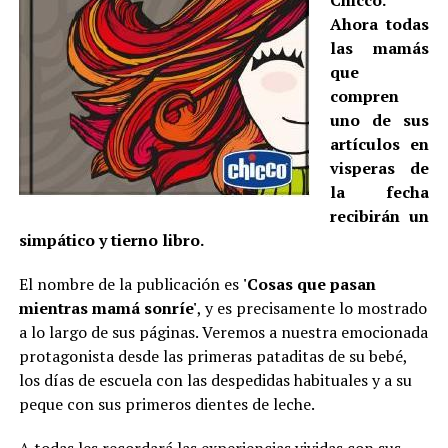
Chicco.
Ahora todas
las mamás
que
compren
uno de sus
artículos en
visperas de
la fecha
recibirán un
simpático y tierno libro.
El nombre de la publicación es
'Cosas que pasan
mientras mamá sonríe'
, y es precisamente lo mostrado
a lo largo de sus páginas. Veremos a nuestra emocionada
protagonista desde las primeras pataditas de su bebé,
los días de escuela con las despedidas habituales y a su
peque con sus primeros dientes de leche.