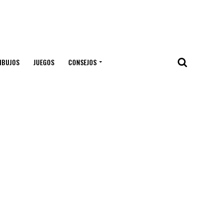
IBUJOS
JUEGOS
CONSEJOS