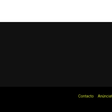
Contacto
Anúncia