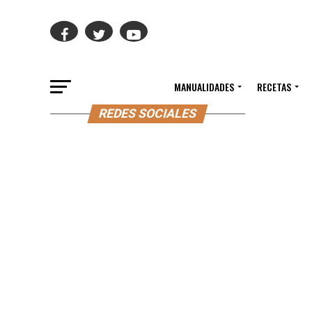
MANUALIDADES
RECETAS
REDES SOCIALES