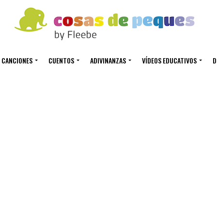
CANCIONES
CUENTOS
ADIVINANZAS
VÍDEOS EDUCATIVOS
D