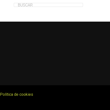
Política de cookies