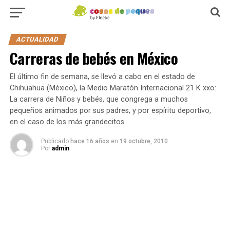
ACTUALIDAD
Carreras de bebés en México
El último fin de semana, se llevó a cabo en el estado de
Chihuahua (México), la Medio Maratón Internacional 21 K xxo:
La carrera de Niños y bebés, que congrega a muchos
pequeños animados por sus padres, y por espíritu deportivo,
en el caso de los más grandecitos.
Publicado
hace 16 años
en
19 octubre, 2010
Por
admin