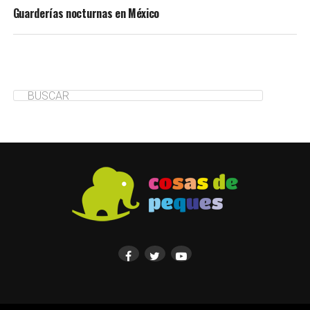
Guarderías nocturnas en México