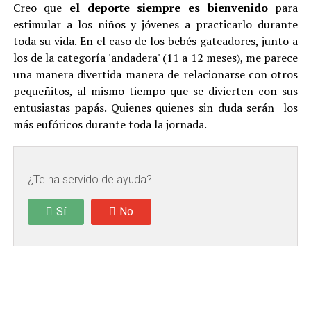
Creo que
el deporte siempre es bienvenido
para
estimular a los niños y jóvenes a practicarlo durante
toda su vida. En el caso de los bebés gateadores, junto a
los de la categoría 'andadera' (11 a 12 meses), me parece
una manera divertida manera de relacionarse con otros
pequeñitos, al mismo tiempo que se divierten con sus
entusiastas papás. Quienes quienes sin duda serán los
más eufóricos durante toda la jornada.
¿Te ha servido de ayuda?
Sí
No