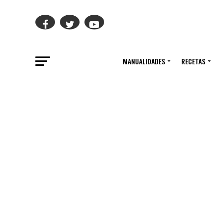
MANUALIDADES
RECETAS