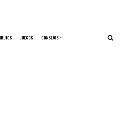
IBUJOS
JUEGOS
CONSEJOS