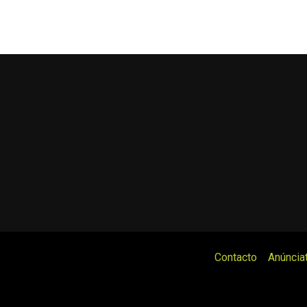
Contacto
Anúncia