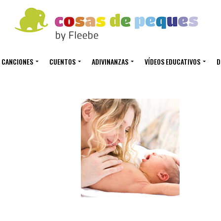
CANCIONES
CUENTOS
ADIVINANZAS
VÍDEOS EDUCATIVOS
D