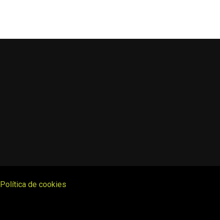
Política de cookies